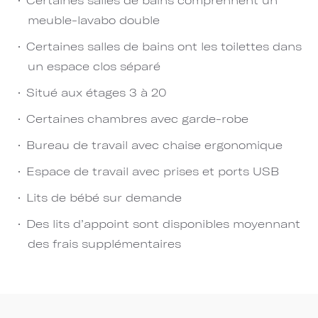
meuble-lavabo double
Certaines salles de bains ont les toilettes dans
un espace clos séparé
Situé aux étages 3 à 20
Certaines chambres avec garde-robe
Bureau de travail avec chaise ergonomique
Espace de travail avec prises et ports USB
Lits de bébé sur demande
Des lits d’appoint sont disponibles moyennant
des frais supplémentaires