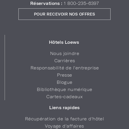
Réservations :
1 800-235-6397
POUR RECEVOIR NOS OFFRES
Hôtels Loews
Nous joindre
Carrières
Responsabilité de l'entreprise
Presse
Blogue
Bibliothèque numérique
Cartes-cadeaux
Liens rapides
Récupération de la facture d'hôtel
Voyage d'affaires