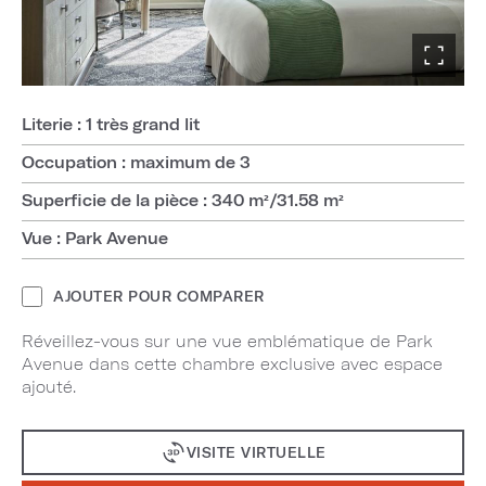
Literie : 1 très grand lit
Occupation : maximum de 3
Superficie de la pièce : 340 m²/31.58 m²
Vue : Park Avenue
AJOUTER POUR COMPARER
Réveillez-vous sur une vue emblématique de Park
Avenue dans cette chambre exclusive avec espace
ajouté.
VISITE VIRTUELLE