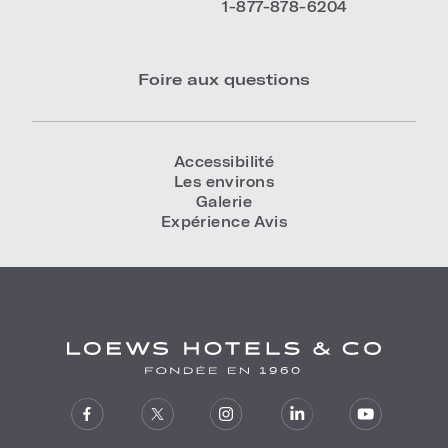
1-877-878-6204
Foire aux questions
Accessibilité
Les environs
Galerie
Expérience Avis