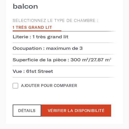
balcon
SÉLECTIONNEZ LE TYPE DE CHAMBRE :
1 TRÈS GRAND LIT
Literie : 1 très grand lit
Occupation : maximum de 3
Superficie de la pièce : 300 m²/27.87 m²
Vue : 61st Street
AJOUTER POUR COMPARER
DÉTAILS
VÉRIFIER LA DISPONIBILITÉ