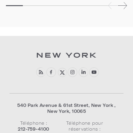
540 Park Avenue & 61st Street
,
New York
,
New York
,
10065
Téléphone :
Téléphone pour
212-759-4100
réservations :