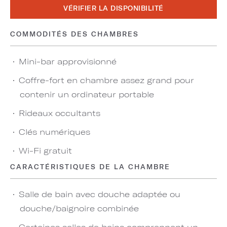
VÉRIFIER LA DISPONIBILITÉ
COMMODITÉS DES CHAMBRES
Mini-bar approvisionné
Coffre-fort en chambre assez grand pour
contenir un ordinateur portable
Rideaux occultants
Clés numériques
Wi-Fi gratuit
CARACTÉRISTIQUES DE LA CHAMBRE
Salle de bain avec douche adaptée ou
douche/baignoire combinée
Certaines salles de bains comprennent un