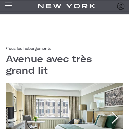
Tous les hébergements
Avenue avec très
grand lit