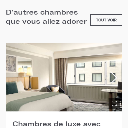
D’autres chambres
que vous allez adorer
TOUT VOIR
Chambres de luxe avec