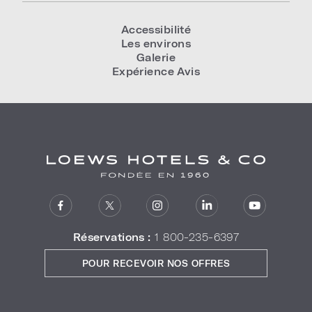
Accessibilité
Les environs
Galerie
Expérience Avis
Réservations :
1 800-235-6397
POUR RECEVOIR NOS OFFRES