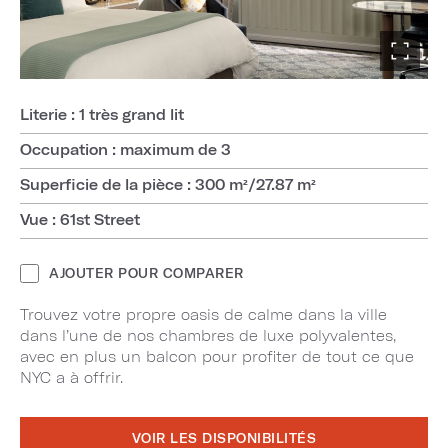
Literie : 1 très grand lit
Occupation : maximum de 3
Superficie de la pièce : 300 m²/27.87 m²
Vue : 61st Street
AJOUTER POUR COMPARER
Trouvez votre propre oasis de calme dans la ville
dans l’une de nos chambres de luxe polyvalentes,
avec en plus un balcon pour profiter de tout ce que
NYC a à offrir.
VOIR LES DISPONIBILITÉS