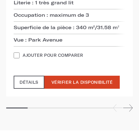
Literie : 1 très grand lit
Occupation : maximum de 3
Superficie de la pièce : 340 m²/31.58 m²
Vue : Park Avenue
AJOUTER POUR COMPARER
DÉTAILS
VÉRIFIER LA DISPONIBILITÉ