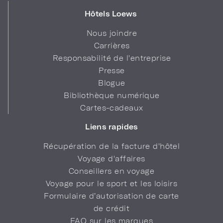
Hôtels Loews
Nous joindre
Carrières
Responsabilité de l'entreprise
Presse
Blogue
Bibliothèque numérique
Cartes-cadeaux
Liens rapides
Récupération de la facture d'hôtel
Voyage d'affaires
Conseillers en voyage
Voyage pour le sport et les loisirs
Formulaire d’autorisation de carte
de crédit
FAQ sur les marques