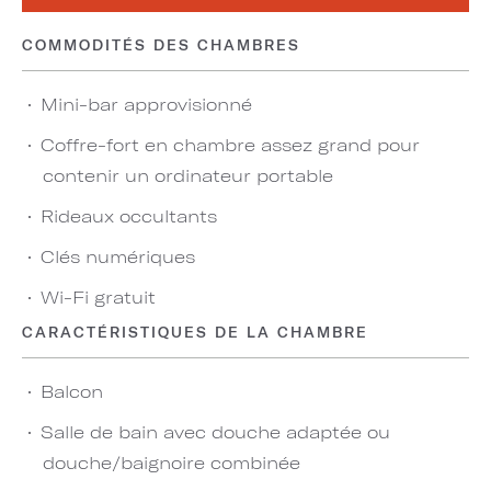
COMMODITÉS DES CHAMBRES
Mini-bar approvisionné
Coffre-fort en chambre assez grand pour
contenir un ordinateur portable
Rideaux occultants
Clés numériques
Wi-Fi gratuit
CARACTÉRISTIQUES DE LA CHAMBRE
Balcon
Salle de bain avec douche adaptée ou
douche/baignoire combinée