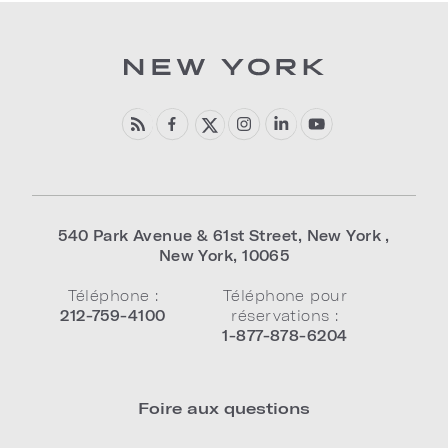
540 Park Avenue & 61st Street
,
New York
,
New York
,
10065
Téléphone :
Téléphone pour
212-759-4100
réservations :
1-877-878-6204
Foire aux questions