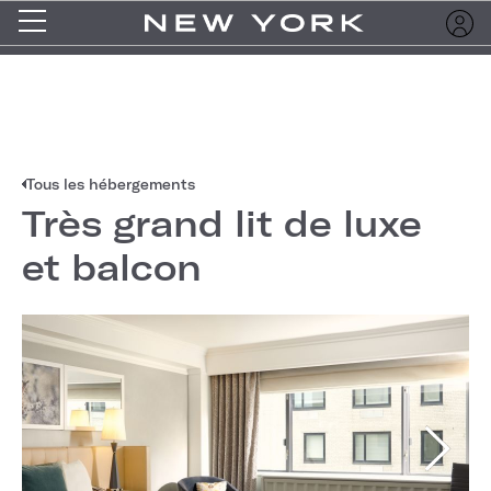
Tous les hébergements
Très grand lit de luxe
et balcon