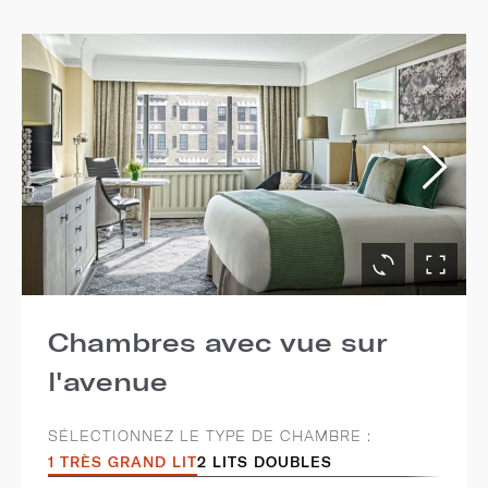
Chambres avec vue sur
l'avenue
SÉLECTIONNEZ LE TYPE DE CHAMBRE :
1 TRÈS GRAND LIT
2 LITS DOUBLES