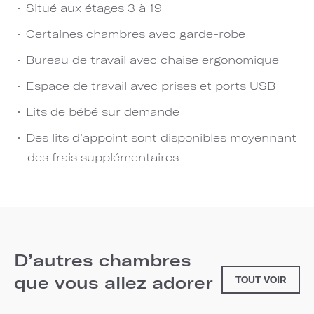
Situé aux étages 3 à 19
Certaines chambres avec garde-robe
Bureau de travail avec chaise ergonomique
Espace de travail avec prises et ports USB
Lits de bébé sur demande
Des lits d’appoint sont disponibles moyennant
des frais supplémentaires
D’autres chambres
que vous allez adorer
TOUT VOIR