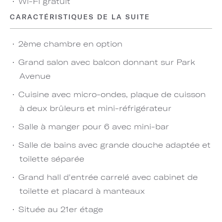
Wi-Fi gratuit
CARACTÉRISTIQUES DE LA SUITE
2ème chambre en option
Grand salon avec balcon donnant sur Park
Avenue
Cuisine avec micro-ondes, plaque de cuisson
à deux brûleurs et mini-réfrigérateur
Salle à manger pour 6 avec mini-bar
Salle de bains avec grande douche adaptée et
toilette séparée
Grand hall d'entrée carrelé avec cabinet de
toilette et placard à manteaux
Située au 21er étage