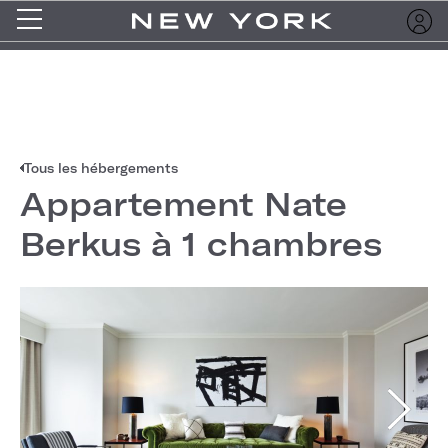
Tous les hébergements
Appartement Nate
Berkus à 1 chambres