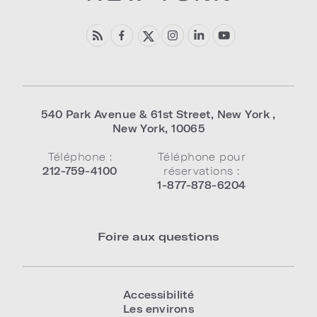
540 Park Avenue & 61st Street
,
New York
,
New York
,
10065
Téléphone :
Téléphone pour
212-759-4100
réservations :
1-877-878-6204
Foire aux questions
Accessibilité
Les environs