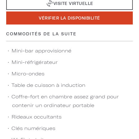
VISITE VIRTUELLE
VÉRIFIER LA DISPONIBILITÉ
COMMODITÉS DE LA SUITE
Mini-bar approvisionné
Mini-réfrigérateur
Micro-ondes
Table de cuisson à induction
Coffre-fort en chambre assez grand pour
contenir un ordinateur portable
Rideaux occultants
Clés numériques