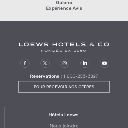
Galerie
Expérience Avis
Réservations :
1 800-235-6397
POUR RECEVOIR NOS OFFRES
Hôtels Loews
Nous joindre