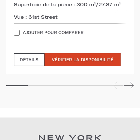
Superficie de la pièce : 300 m²/27.87 m²
Vue : 61st Street
AJOUTER POUR COMPARER
DÉTAILS
VÉRIFIER LA DISPONIBILITÉ