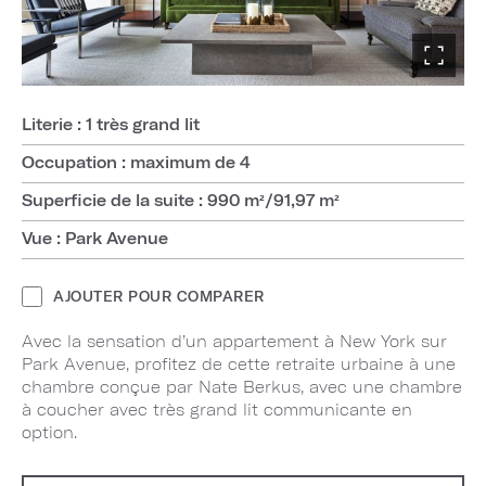
Literie : 1 très grand lit
Occupation : maximum de 4
Superficie de la suite : 990 m²/91,97 m²
Vue : Park Avenue
AJOUTER POUR COMPARER
Avec la sensation d’un appartement à New York sur
Park Avenue, profitez de cette retraite urbaine à une
chambre conçue par Nate Berkus, avec une chambre
à coucher avec très grand lit communicante en
option.