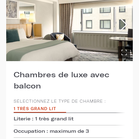
Chambres de luxe avec
balcon
SÉLECTIONNEZ LE TYPE DE CHAMBRE :
1 TRÈS GRAND LIT
Literie : 1 très grand lit
Occupation : maximum de 3