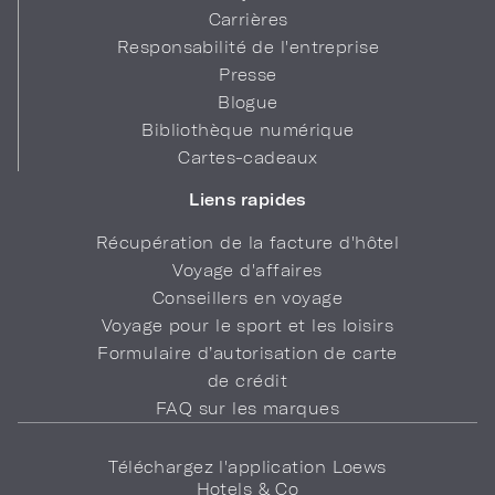
Carrières
Responsabilité de l'entreprise
Presse
Blogue
Bibliothèque numérique
Cartes-cadeaux
Liens rapides
Récupération de la facture d'hôtel
Voyage d'affaires
Conseillers en voyage
Voyage pour le sport et les loisirs
Formulaire d’autorisation de carte
de crédit
FAQ sur les marques
Téléchargez l'application Loews
Hotels & Co