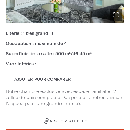
Literie : 1 très grand lit
Occupation : maximum de 4
Superficie de la suite : 500 m²/46,45 m²
Vue : Intérieur
AJOUTER POUR COMPARER
Notre chambre exclusive avec espace familial et 2
salles de bain complètes Des portes-fenêtres divisent
l'espace pour une grande intimité.
VISITE VIRTUELLE