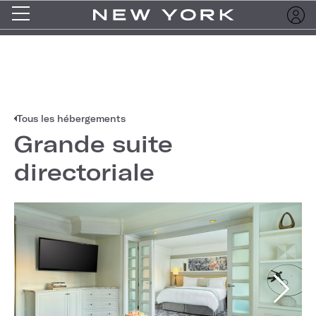
Tous les hébergements
Grande suite
directoriale