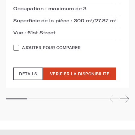
Occupation : maximum de 3
Superficie de la pièce : 300 m²/27.87 m²
Vue : 61st Street
AJOUTER POUR COMPARER
DÉTAILS
VÉRIFIER LA DISPONIBILITÉ