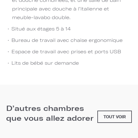
principale avec douche à l’italienne et
meuble-lavabo double.
Situé aux étages 5 à 14
Bureau de travail avec chaise ergonomique
Espace de travail avec prises et ports USB
Lits de bébé sur demande
D’autres chambres
que vous allez adorer
TOUT VOIR