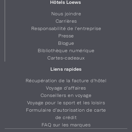
Hôtels Loews
Nous joindre
Carrières
Responsabilité de l'entreprise
Presse
Blogue
Bibliothèque numérique
Cartes-cadeaux
Liens rapides
Récupération de la facture d'hôtel
Voyage d'affaires
Conseillers en voyage
Voyage pour le sport et les loisirs
Formulaire d’autorisation de carte
de crédit
FAQ sur les marques