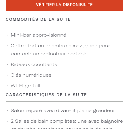
VÉRIFIER LA DISPONIBILITÉ
COMMODITÉS DE LA SUITE
Mini-bar approvisionné
Coffre-fort en chambre assez grand pour
contenir un ordinateur portable
Rideaux occultants
Clés numériques
Wi-Fi gratuit
CARACTÉRISTIQUES DE LA SUITE
Salon séparé avec divan-lit pleine grandeur
2 Salles de bain complètes; une avec baignoire
et douche combinées, et une salle de bain