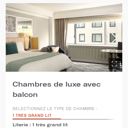
Chambres de luxe avec
balcon
SÉLECTIONNEZ LE TYPE DE CHAMBRE :
1 TRÈS GRAND LIT
Literie : 1 très grand lit