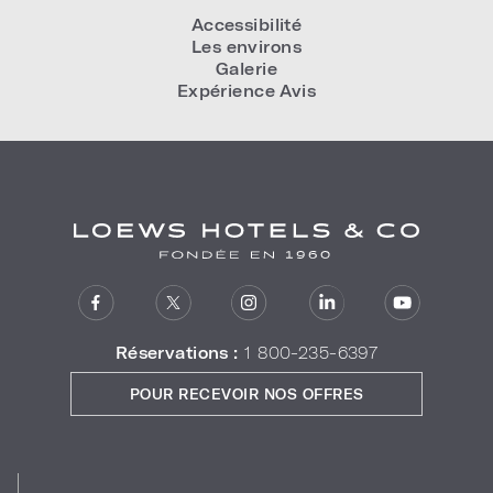
Accessibilité
Les environs
Galerie
Expérience Avis
Réservations :
1 800-235-6397
POUR RECEVOIR NOS OFFRES