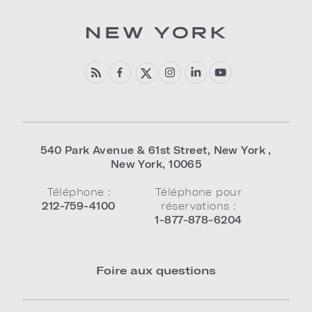
540 Park Avenue & 61st Street
,
New York
,
New York
,
10065
Téléphone :
Téléphone pour
212-759-4100
réservations :
1-877-878-6204
Foire aux questions