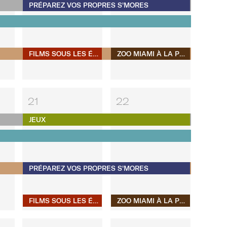
PRÉPAREZ VOS PROPRES S'MORES
FILMS SOUS LES ÉTOILES
ZOO MIAMI À LA PLAGE
21
22
JEUX
PRÉPAREZ VOS PROPRES S'MORES
FILMS SOUS LES ÉTOILES
ZOO MIAMI À LA PLAGE