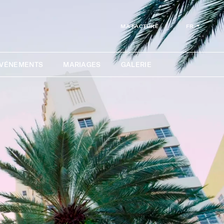
FR
MA FACTURE
ÉVÉNEMENTS
MARIAGES
GALERIE