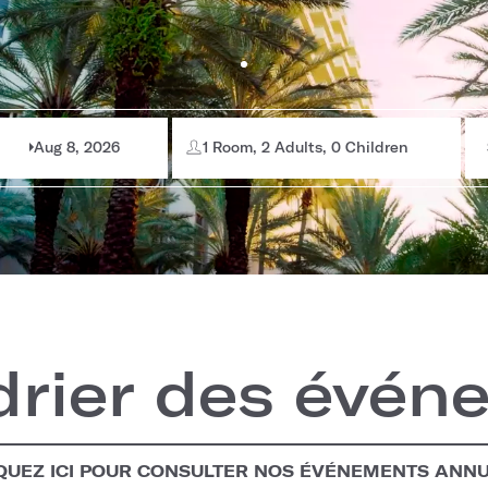
Aug 8, 2026
1 Room, 2 Adults, 0 Children
drier des évén
QUEZ ICI POUR CONSULTER NOS ÉVÉNEMENTS ANN